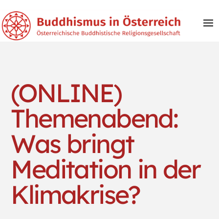
(ONLINE)
Themenabend:
Was bringt
Meditation in der
Klimakrise?