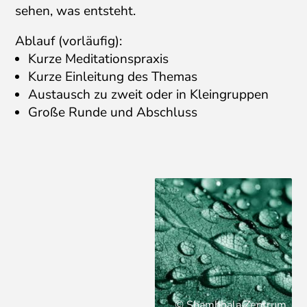
sehen, was entsteht.
Ablauf (vorläufig):
Kurze Meditationspraxis
Kurze Einleitung des Themas
Austausch zu zweit oder in Kleingruppen
Große Runde und Abschluss
© Shambhala Zentrum