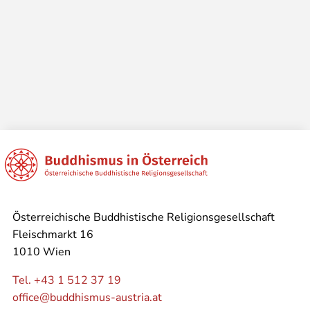
Österreichische Buddhistische Religionsgesellschaft
Fleischmarkt 16
1010 Wien
Tel. +43 1 512 37 19
office@buddhismus-austria.at