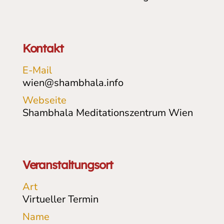
Kontakt
E-Mail
wien@shambhala.info
Webseite
Shambhala Meditationszentrum Wien
Veranstaltungsort
Art
Virtueller Termin
Name