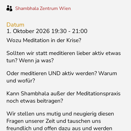

Shambhala Zentrum Wien
Datum
1. Oktober 2026 19:30
-
21:00
Wozu Meditation in der Krise?
Sollten wir statt meditieren lieber aktiv etwas
tun? Wenn ja was?
Oder meditieren UND aktiv werden? Warum
und wofür?
Kann Shambhala außer der Meditationspraxis
noch etwas beitragen?
Wir stellen uns mutig und neugierig diesen
Fragen unserer Zeit und tauschen uns
freundlich und offen dazu aus und werden