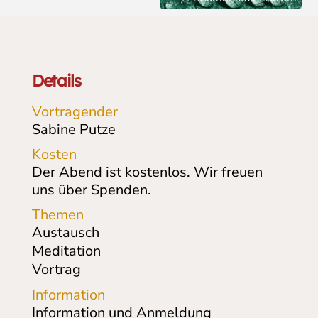
Details
Vortragender
Sabine Putze
Kosten
Der Abend ist kostenlos. Wir freuen
uns über Spenden.
Themen
Austausch
Meditation
Vortrag
Information
Information und Anmeldung