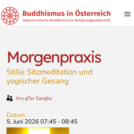
Morgenpraxis
Stille Sitzmeditation und
yogischer Gesang

Aro gTer Sangha
Datum
5. Juni 2026 07:45
-
08:45