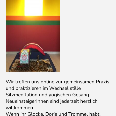
Wir treffen uns online zur gemeinsamen Praxis
und praktizieren im Wechsel stille
Sitzmeditation und yogischen Gesang.
NeueinsteigerInnen sind jederzeit herzlich
willkommen.
Wenn ihr Glocke, Dorje und Trommel habt,