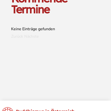
Termine
Keine Einträge gefunden
Zurück
Nächste