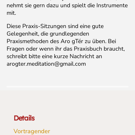
nehmt sie gern dazu und spielt die Instrumente
mit.
Diese Praxis-Sitzungen sind eine gute
Gelegenheit, die grundlegenden
Praxismethoden des Aro gTér zu üben. Bei
Fragen oder wenn ihr das Praxisbuch braucht,
schreibt bitte eine kurze Nachricht an
arogter.meditation@gmail.com
Details
Vortragender