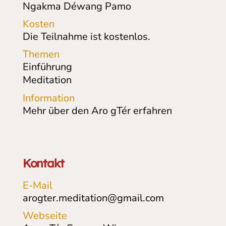
Ngakma Déwang Pamo
Kosten
Die Teilnahme ist kostenlos.
Themen
Einführung
Meditation
Information
Mehr über den Aro gTér erfahren
Kontakt
E-Mail
arogter.meditation@gmail.com
Webseite