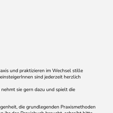
xis und praktizieren im Wechsel stille
nsteigerInnen sind jederzeit herzlich
nehmt sie gern dazu und spielt die
legenheit, die grundlegenden Praxismethoden