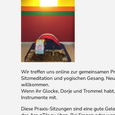
Wir treffen uns online zur gemeinsamen Pra
Sitzmeditation und yogischen Gesang. Neuei
willkommen.
Wenn ihr Glocke, Dorje und Trommel habt, 
Instrumente mit.
Diese Praxis-Sitzungen sind eine gute Ge