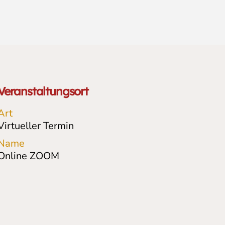
Veranstaltungsort
Art
Virtueller Termin
Name
Online ZOOM