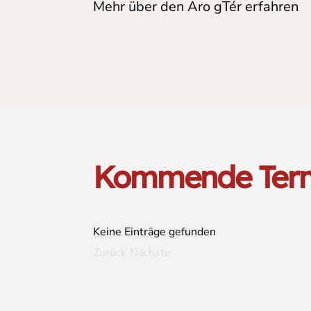
Mehr über den Aro gTér erfahren
Kommende Ter
Keine Einträge gefunden
Zurück
Nächste