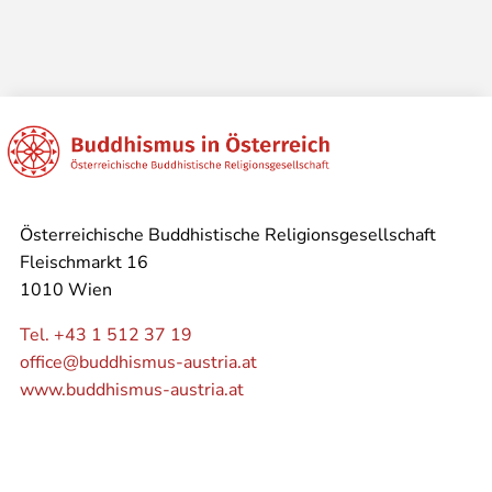
Österreichische Buddhistische Religionsgesellschaft
Fleischmarkt 16
1010 Wien
Tel. +43 1 512 37 19
office@buddhismus-austria.at
www.buddhismus-austria.at