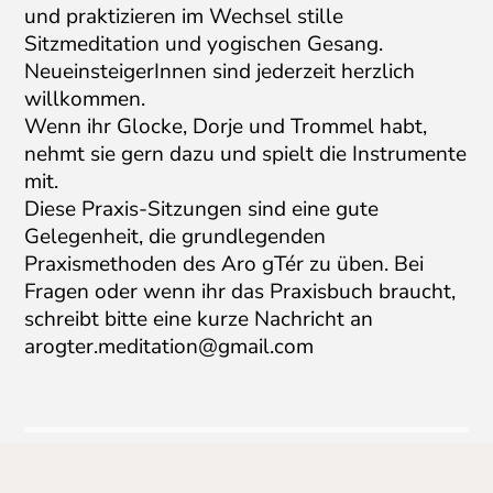
und praktizieren im Wechsel stille
Sitzmeditation und yogischen Gesang.
NeueinsteigerInnen sind jederzeit herzlich
willkommen.
Wenn ihr Glocke, Dorje und Trommel habt,
nehmt sie gern dazu und spielt die Instrumente
mit.
Diese Praxis-Sitzungen sind eine gute
Gelegenheit, die grundlegenden
Praxismethoden des Aro gTér zu üben. Bei
Fragen oder wenn ihr das Praxisbuch braucht,
schreibt bitte eine kurze Nachricht an
arogter.meditation@gmail.com