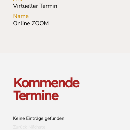
Virtueller Termin
Name
Online ZOOM
Kommende
Termine
Keine Einträge gefunden
Zurück
Nächste