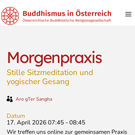
Morgenpraxis
Stille Sitzmeditation und
yogischer Gesang

Aro gTer Sangha
Datum
17. April 2026 07:45
-
08:45
Wir treffen uns online zur gemeinsamen Praxis