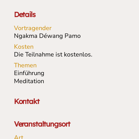
Details
Vortragender
Ngakma Déwang Pamo
Kosten
Die Teilnahme ist kostenlos.
Themen
Einführung
Meditation
Kontakt
Veranstaltungsort
Art