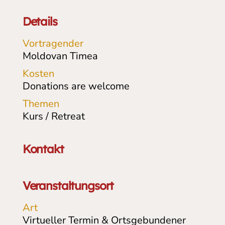
Details
Vortragender
Moldovan Timea
Kosten
Donations are welcome
Themen
Kurs / Retreat
Kontakt
Veranstaltungsort
Art
Virtueller Termin & Ortsgebundener