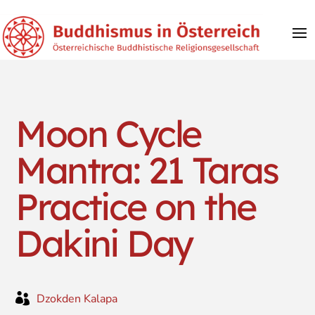
Moon Cycle
Mantra: 21 Taras
Practice on the
Dakini Day

Dzokden Kalapa