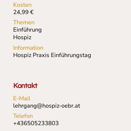
Kosten
24,99
€
Themen
Einführung
Hospiz
Information
Hospiz Praxis Einführungstag
Kontakt
E-Mail
lehrgang@hospiz-oebr.at
Telefon
+436505233803