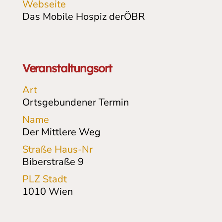
Webseite
Das Mobile Hospiz derÖBR
Veranstaltungsort
Art
Ortsgebundener Termin
Name
Der Mittlere Weg
Straße Haus-Nr
Biberstraße
9
PLZ Stadt
1010
Wien