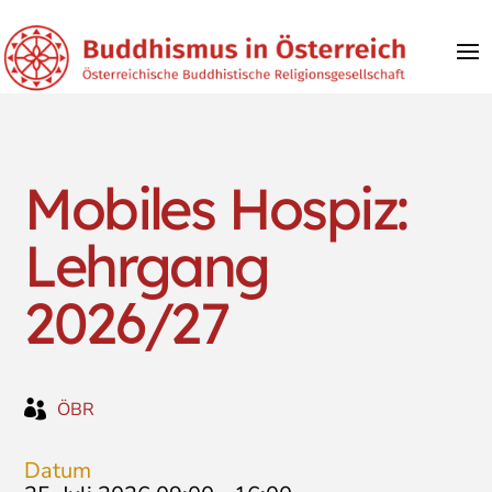
Mobiles Hospiz:
Lehrgang
2026/27

ÖBR
Datum