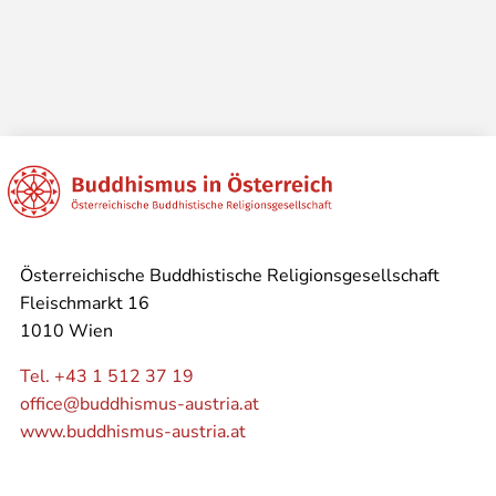
Österreichische Buddhistische Religionsgesellschaft
Fleischmarkt 16
1010 Wien
Tel. +43 1 512 37 19
office@buddhismus-austria.at
www.buddhismus-austria.at