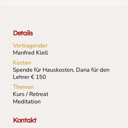
Details
Vortragender
Manfred Klell
Kosten
Spende für Hauskosten, Dana für den
Lehrer € 150
Themen
Kurs / Retreat
Meditation
Kontakt