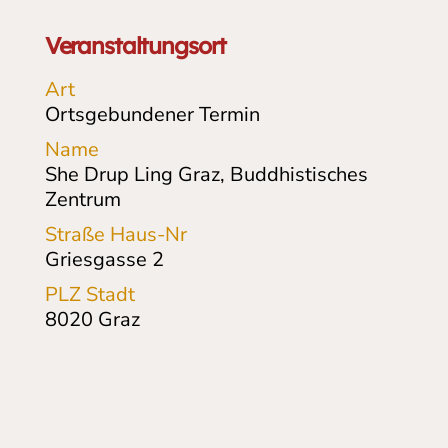
Veranstaltungsort
Art
Ortsgebundener Termin
Name
She Drup Ling Graz, Buddhistisches
Zentrum
Straße Haus-Nr
Griesgasse 2
PLZ Stadt
8020
Graz