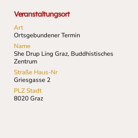
Veranstaltungsort
Art
Ortsgebundener Termin
Name
She Drup Ling Graz, Buddhistisches
Zentrum
Straße Haus-Nr
Griesgasse 2
PLZ Stadt
8020
Graz