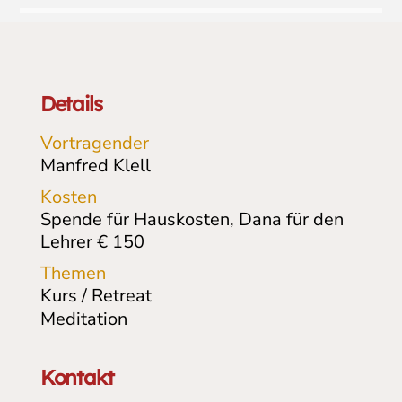
Details
Vortragender
Manfred Klell
Kosten
Spende für Hauskosten, Dana für den
Lehrer € 150
Themen
Kurs / Retreat
Meditation
Kontakt