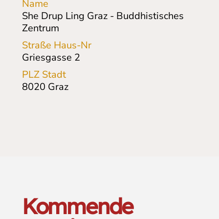
Name
She Drup Ling Graz - Buddhistisches
Zentrum
Straße Haus-Nr
Griesgasse
2
PLZ Stadt
8020
Graz
Kommende