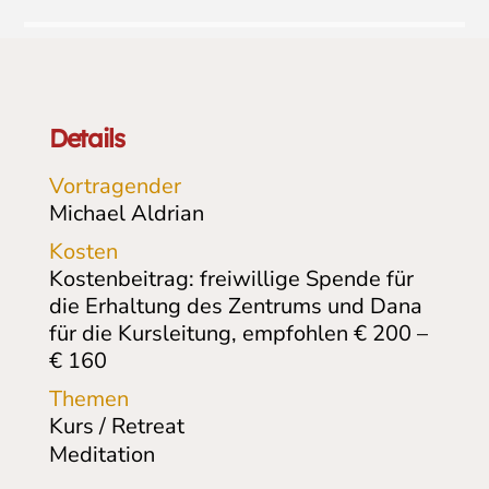
Details
Vortragender
Michael Aldrian
Kosten
Kostenbeitrag: freiwillige Spende für
die Erhaltung des Zentrums und Dana
für die Kursleitung, empfohlen € 200 –
€ 160
Themen
Kurs / Retreat
Meditation