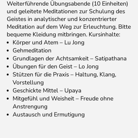
Weiterführende Übungsabende (10 Einheiten)
und geleitete Meditationen zur Schulung des
Geistes in analytischer und konzentrierter
Meditation auf dem Weg zur Erleuchtung. Bitte
bequeme Kleidung mitbringen. Kursinhalte:
Körper und Atem – Lu Jong
Gehmeditation
Grundlagen der Achtsamkeit – Satipathana
Übungen für den Geist – Lo Jong
Stützen für die Praxis – Haltung, Klang,
Vorstellung
Geschickte Mittel – Upaya
Mitgefühl und Weisheit – Freude ohne
Anstrengung
Austausch und Ermutigung