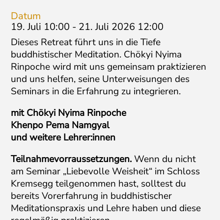
Datum
19. Juli 10:00
-
21. Juli 2026 12:00
Dieses Retreat führt uns in die Tiefe
buddhistischer Meditation. Chökyi Nyima
Rinpoche wird mit uns gemeinsam praktizieren
und uns helfen, seine Unterweisungen des
Seminars in die Erfahrung zu integrieren.
mit Chökyi Nyima Rinpoche
Khenpo Pema Namgyal
und weitere Lehrer:innen
Teilnahmevorraussetzungen.
Wenn du nicht
am Seminar „Liebevolle Weisheit“ im Schloss
Kremsegg teilgenommen hast, solltest du
bereits Vorerfahrung in buddhistischer
Meditationspraxis und Lehre haben und diese