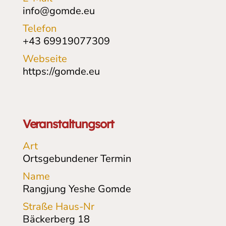
info@gomde.eu
Telefon
+43 69919077309
Webseite
https://gomde.eu
Veranstaltungsort
Art
Ortsgebundener Termin
Name
Rangjung Yeshe Gomde
Straße Haus-Nr
Bäckerberg
18