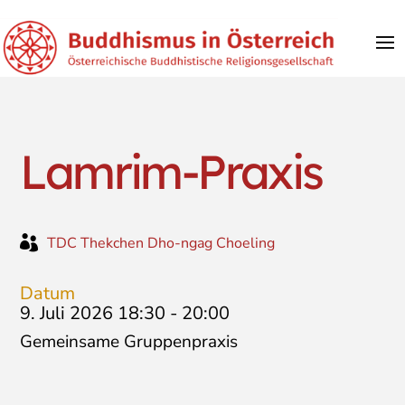
Lamrim-Praxis

TDC Thekchen Dho-ngag Choeling
Datum
9. Juli 2026 18:30
-
20:00
Gemeinsame Gruppenpraxis