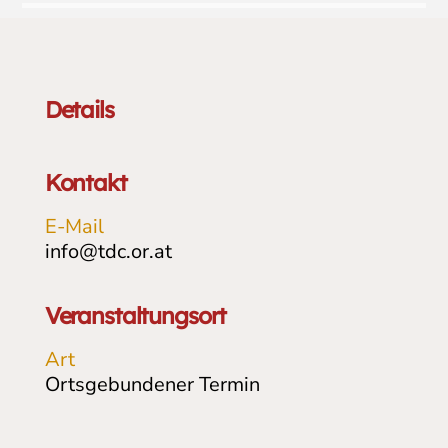
Details
Kontakt
E-Mail
info@tdc.or.at
Veranstaltungsort
Art
Ortsgebundener Termin