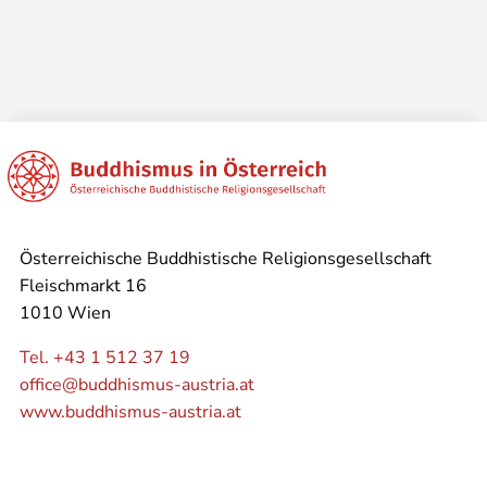
Österreichische Buddhistische Religionsgesellschaft
Fleischmarkt 16
1010 Wien
Tel. +43 1 512 37 19
office@buddhismus-austria.at
www.buddhismus-austria.at