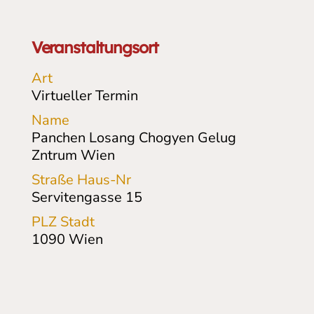
Veranstaltungsort
Art
Virtueller Termin
Name
Panchen Losang Chogyen Gelug
Zntrum Wien
Straße Haus-Nr
Servitengasse
15
PLZ Stadt
1090
Wien