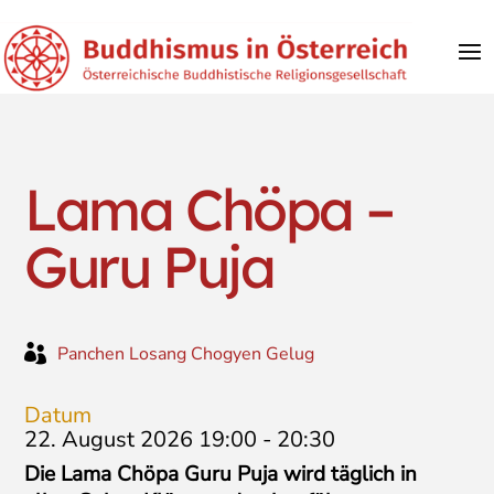
Lama Chöpa –
Guru Puja

Panchen Losang Chogyen Gelug
Datum
22. August 2026 19:00
-
20:30
Die Lama Chöpa Guru Puja wird täglich in