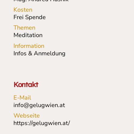
Kosten
Frei Spende
Themen
Meditation
Information
Infos & Anmeldung
Kontakt
E-Mail
info@gelugwien.at
Webseite
https://gelugwien.at/