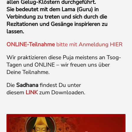
allen Gelug-Klöstern durchgeführt.
Sie bedeutet mit dem Lama (Guru) in
Verbindung zu treten und sich durch die
Rezitationen und Gesänge inspirieren zu
lassen.
ONLINE-Teilnahme
bitte mit
Anmeldung HIER
Wir praktizieren diese Puja meistens an Tsog-
Tagen und ONLINE – wir freuen uns über
Deine Teilnahme.
Die
Sadhana
findest Du unter
diesem
LINK
zum Downloaden.