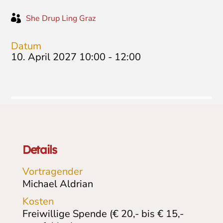

She Drup Ling Graz
Datum
10. April 2027 10:00
-
12:00
Details
Vortragender
Michael Aldrian
Kosten
Freiwillige Spende (€ 20,- bis € 15,-