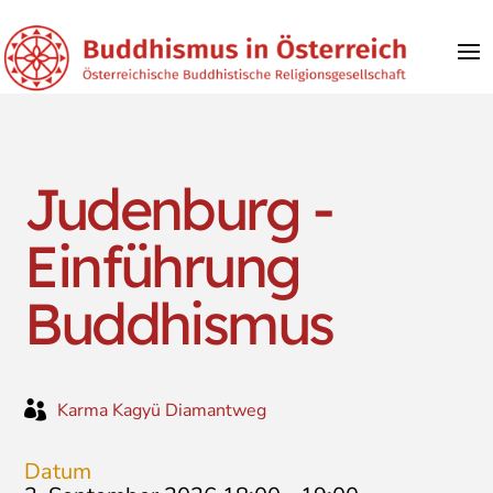
Judenburg -
Einführung
Buddhismus

Karma Kagyü Diamantweg
Datum