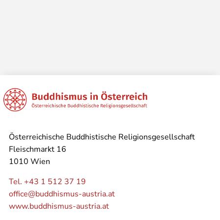
Österreichische Buddhistische Religionsgesellschaft
Fleischmarkt 16
1010 Wien
Tel. +43 1 512 37 19
office@buddhismus-austria.at
www.buddhismus-austria.at