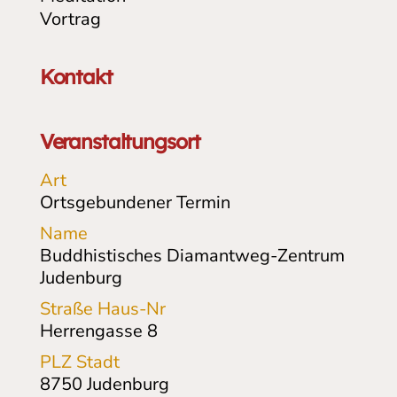
Vortrag
Kontakt
Veranstaltungsort
Art
Ortsgebundener Termin
Name
Buddhistisches Diamantweg-Zentrum
Judenburg
Straße Haus-Nr
Herrengasse 8
PLZ Stadt
8750
Judenburg