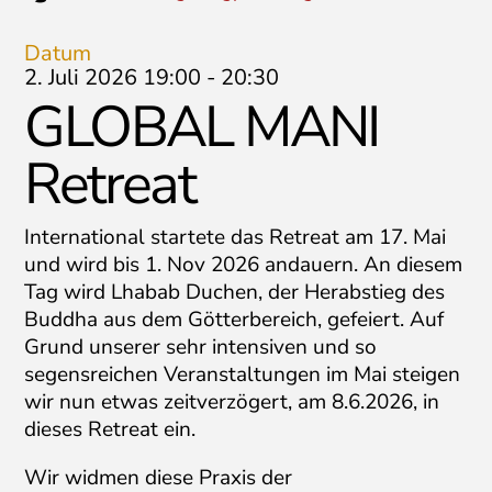
Datum
2. Juli 2026 19:00
-
20:30
GLOBAL MANI
Retreat
International startete das Retreat am 17. Mai
und wird bis 1. Nov 2026 andauern. An diesem
Tag wird Lhabab Duchen, der Herabstieg des
Buddha aus dem Götterbereich, gefeiert. Auf
Grund unserer sehr intensiven und so
segensreichen Veranstaltungen im Mai steigen
wir nun etwas zeitverzögert, am 8.6.2026, in
dieses Retreat ein.
Wir widmen diese Praxis der