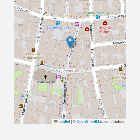
Leaflet
|
©
OpenStreetMap
contributors