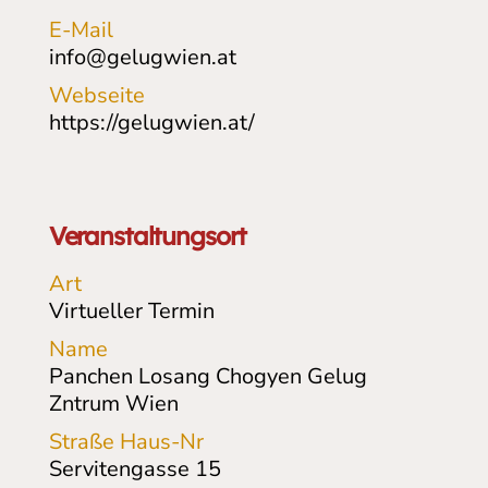
E-Mail
info@gelugwien.at
Webseite
https://gelugwien.at/
Veranstaltungsort
Art
Virtueller Termin
Name
Panchen Losang Chogyen Gelug
Zntrum Wien
Straße Haus-Nr
Servitengasse
15