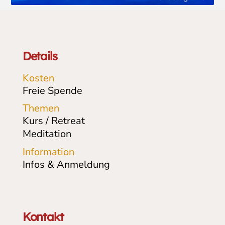
Details
Kosten
Freie Spende
Themen
Kurs / Retreat
Meditation
Information
Infos & Anmeldung
Kontakt