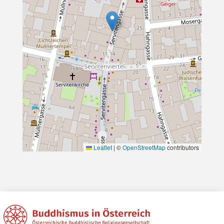
Leaflet
|
©
OpenStreetMap
contributors