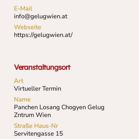
E-Mail
info@gelugwien.at
Webseite
https://gelugwien.at/
Veranstaltungsort
Art
Virtueller Termin
Name
Panchen Losang Chogyen Gelug
Zntrum Wien
Straße Haus-Nr
Servitengasse
15