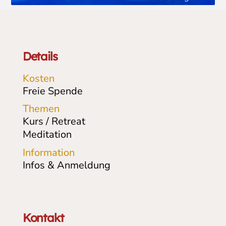
Details
Kosten
Freie Spende
Themen
Kurs / Retreat
Meditation
Information
Infos & Anmeldung
Kontakt