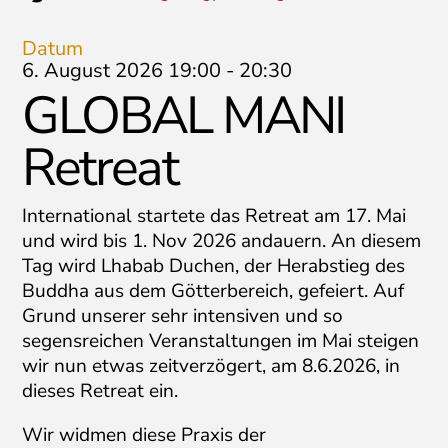
Datum
6. August 2026 19:00
-
20:30
GLOBAL MANI
Retreat
International startete das Retreat am 17. Mai
und wird bis 1. Nov 2026 andauern. An diesem
Tag wird Lhabab Duchen, der Herabstieg des
Buddha aus dem Götterbereich, gefeiert. Auf
Grund unserer sehr intensiven und so
segensreichen Veranstaltungen im Mai steigen
wir nun etwas zeitverzögert, am 8.6.2026, in
dieses Retreat ein.
Wir widmen diese Praxis der