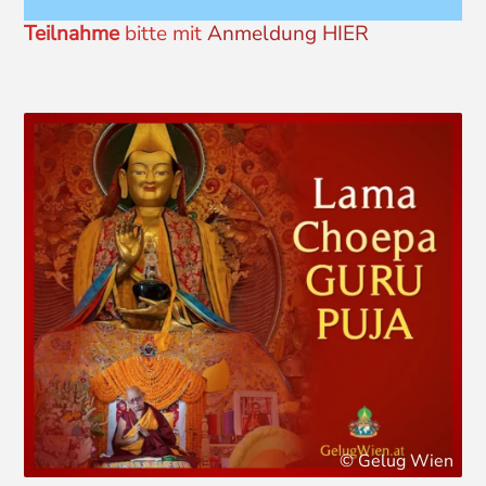
Teilnahme
bitte mit
Anmeldung HIER
© Gelug Wien