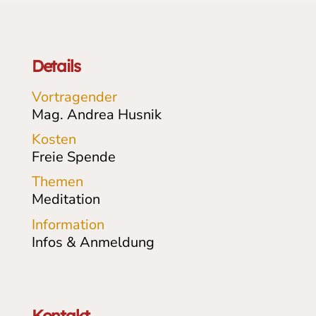
Details
Vortragender
Mag. Andrea Husnik
Kosten
Freie Spende
Themen
Meditation
Information
Infos & Anmeldung
Kontakt