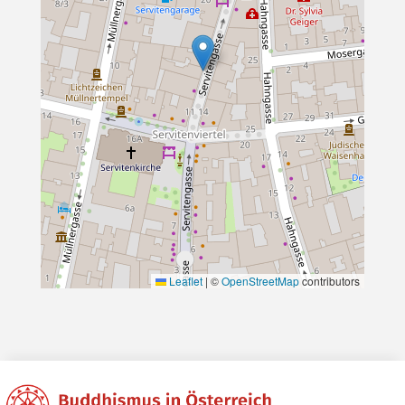
Leaflet
|
©
OpenStreetMap
contributors