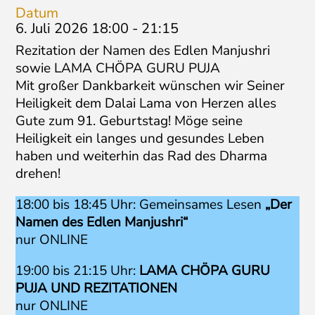
Datum
6. Juli 2026 18:00
-
21:15
Rezitation der Namen des Edlen Manjushri
sowie LAMA CHÖPA GURU PUJA
Mit großer Dankbarkeit wünschen wir Seiner
Heiligkeit dem Dalai Lama von Herzen alles
Gute zum 91. Geburtstag! Möge seine
Heiligkeit ein langes und gesundes Leben
haben und weiterhin das Rad des Dharma
drehen!
18:00 bis 18:45 Uhr: Gemeinsames Lesen
„Der
Namen des Edlen Manjushri“
nur ONLINE
19:00 bis 21:15 Uhr:
LAMA CHÖPA
GURU
PUJA
UND REZITATIONEN
nur ONLINE