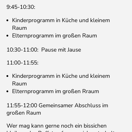
9:45-10:30:
Kinderprogramm in Küche und kleinem
Raum
Elternprogramm im großen Raum
10:30-11:00: Pause mit Jause
11:00-11:55:
Kinderprogramm in Küche und kleinem
Raum
Elternprogramm im großen Rraum
11:55-12:00 Gemeinsamer Abschluss im
großen Raum
Wer mag kann gerne noch ein bissichen