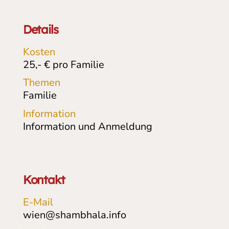
Details
Kosten
25,- € pro Familie
Themen
Familie
Information
Information und Anmeldung
Kontakt
E-Mail
wien@shambhala.info