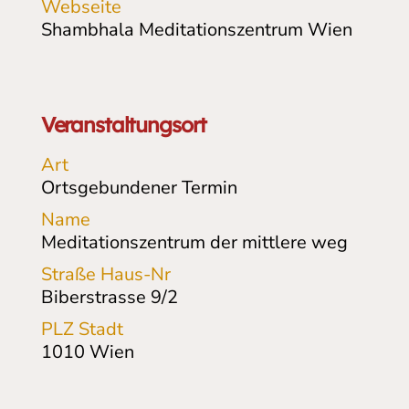
Webseite
Shambhala Meditationszentrum Wien
Veranstaltungsort
Art
Ortsgebundener Termin
Name
Meditationszentrum der mittlere weg
Straße Haus-Nr
Biberstrasse
9/2
PLZ Stadt
1010
Wien