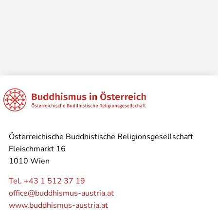
Österreichische Buddhistische Religionsgesellschaft
Fleischmarkt 16
1010 Wien
Tel. +43 1 512 37 19
office@buddhismus-austria.at
www.buddhismus-austria.at