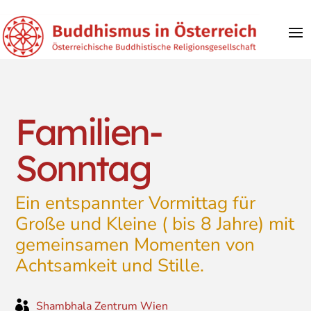
Familien-
Sonntag
Ein entspannter Vormittag für
Große und Kleine ( bis 8 Jahre) mit
gemeinsamen Momenten von
Achtsamkeit und Stille.

Shambhala Zentrum Wien