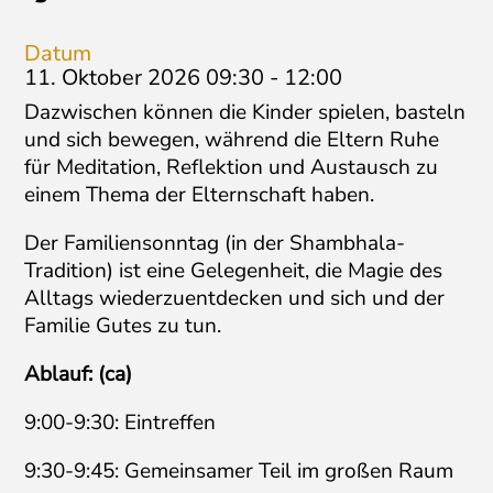
Datum
11. Oktober 2026 09:30
-
12:00
Dazwischen können die Kinder spielen, basteln
und sich bewegen, während die Eltern Ruhe
für Meditation, Reflektion und Austausch zu
einem Thema der Elternschaft haben.
Der Familiensonntag (in der Shambhala-
Tradition) ist eine Gelegenheit, die Magie des
Alltags wiederzuentdecken und sich und der
Familie Gutes zu tun.
Ablauf: (ca)
9:00-9:30: Eintreffen
9:30-9:45: Gemeinsamer Teil im großen Raum