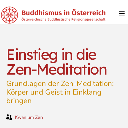
Einstieg in die
Zen-Meditation
Grundlagen der Zen-Meditation:
Körper und Geist in Einklang
bringen

Kwan um Zen