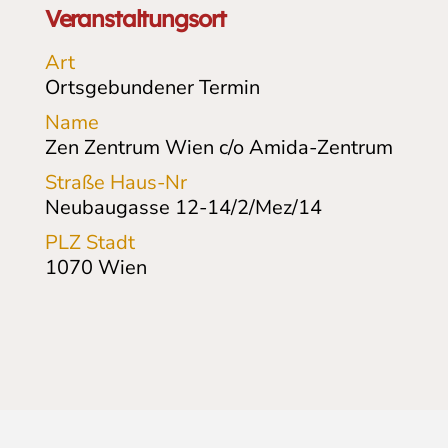
Veranstaltungsort
Art
Ortsgebundener Termin
Name
Zen Zentrum Wien c/o Amida-Zentrum
Straße Haus-Nr
Neubaugasse 12-14/2/Mez/14
PLZ Stadt
1070
Wien