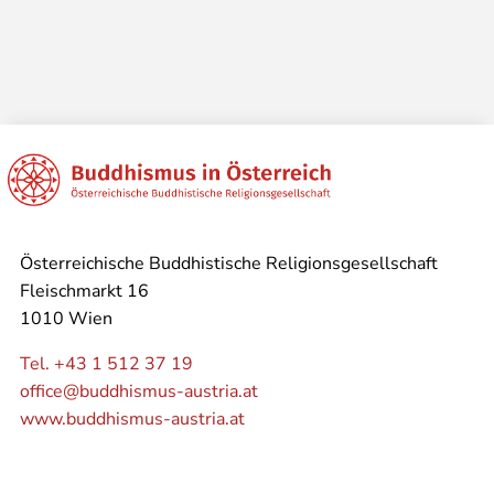
Österreichische Buddhistische Religionsgesellschaft
Fleischmarkt 16
1010 Wien
Tel. +43 1 512 37 19
office@buddhismus-austria.at
www.buddhismus-austria.at