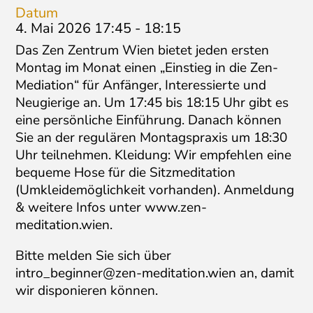
Datum
4. Mai 2026 17:45
-
18:15
Das Zen Zentrum Wien bietet jeden ersten
Montag im Monat einen „Einstieg in die Zen-
Mediation“ für Anfänger, Interessierte und
Neugierige an. Um 17:45 bis 18:15 Uhr gibt es
eine persönliche Einführung. Danach können
Sie an der regulären Montagspraxis um 18:30
Uhr teilnehmen. Kleidung: Wir empfehlen eine
bequeme Hose für die Sitzmeditation
(Umkleidemöglichkeit vorhanden). Anmeldung
& weitere Infos unter www.zen-
meditation.wien.
Bitte melden Sie sich über
intro_beginner@zen-meditation.wien
an, damit
wir disponieren können.