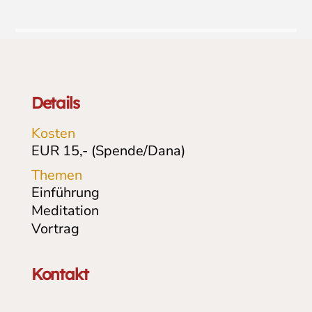
Details
Kosten
EUR 15,- (Spende/Dana)
Themen
Einführung
Meditation
Vortrag
Kontakt