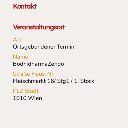
Kontakt
Veranstaltungsort
Art
Ortsgebundener Termin
Name
BodhidharmaZendo
Straße Haus-Nr
Fleischmarkt 16/ Stg1 / 1. Stock
PLZ Stadt
1010
Wien