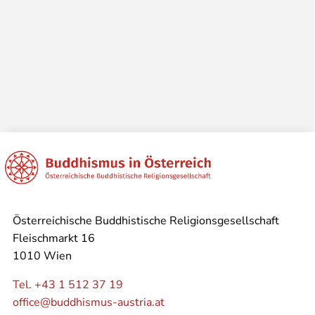
Österreichische Buddhistische Religionsgesellschaft
Fleischmarkt 16
1010 Wien
Tel. +43 1 512 37 19
office@buddhismus-austria.at