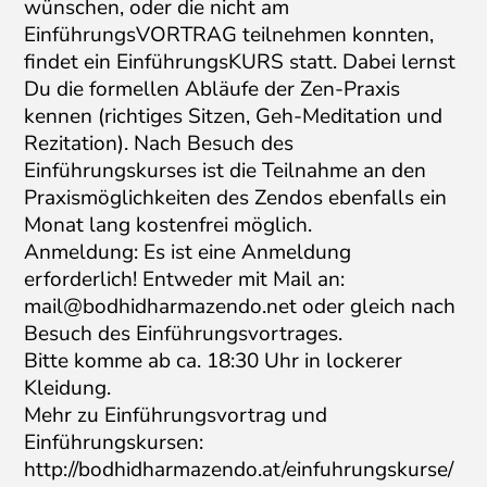
wünschen, oder die nicht am
EinführungsVORTRAG teilnehmen konnten,
findet ein EinführungsKURS statt. Dabei lernst
Du die formellen Abläufe der Zen-Praxis
kennen (richtiges Sitzen, Geh-Meditation und
Rezitation). Nach Besuch des
Einführungskurses ist die Teilnahme an den
Praxismöglichkeiten des Zendos ebenfalls ein
Monat lang kostenfrei möglich.
Anmeldung: Es ist eine Anmeldung
erforderlich! Entweder mit Mail an:
mail@bodhidharmazendo.net
oder gleich nach
Besuch des Einführungsvortrages.
Bitte komme ab ca. 18:30 Uhr in lockerer
Kleidung.
Mehr zu Einführungsvortrag und
Einführungskursen:
http://bodhidharmazendo.at/einfuhrungskurse/