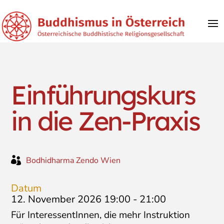
Einführungskurs
in die Zen-Praxis

Bodhidharma Zendo Wien
Datum
12. November 2026 19:00
-
21:00
Für InteressentInnen, die mehr Instruktion