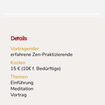
Details
Vortragender
erfahrene Zen-Praktizierende
Kosten
15 € (10€ f. Bedürftige)
Themen
Einführung
Meditation
Vortrag