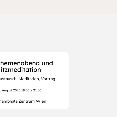
Themenabend und
itzmeditation
ustausch
Meditation
Vortrag
. August 2026 19:00
-
21:00
hambhala Zentrum Wien