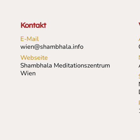
Kontakt
E-Mail
wien@shambhala.info
Webseite
Shambhala Meditationszentrum
Wien