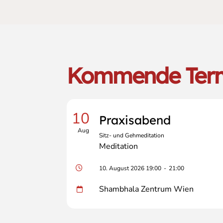
Kommende Ter
10
Praxisabend
Aug
Sitz- und Gehmeditation
Meditation
10. August 2026 19:00
-
21:00
Shambhala Zentrum Wien