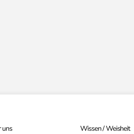
 uns
Wissen / Weisheit