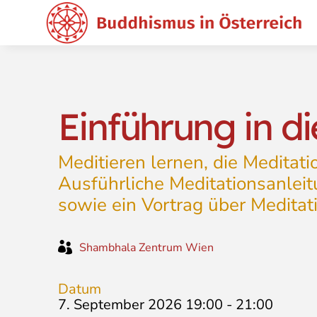
Einführung in d
Meditieren lernen, die Meditati
Ausführliche Meditationsanlei
sowie ein Vortrag über Meditat

Shambhala Zentrum Wien
Datum
7. September 2026 19:00
-
21:00