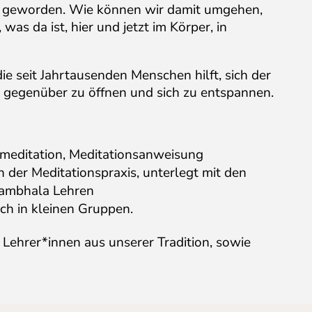
er geworden. Wie können wir damit umgehen,
was da ist, hier und jetzt im Körper, in
die seit Jahrtausenden Menschen hilft, sich der
t gegenüber zu öffnen und sich zu entspannen.
zmeditation, Meditationsanweisung
 der Meditationspraxis, unterlegt mit den
hambhala Lehren
ch in kleinen Gruppen.
 Lehrer*innen aus unserer Tradition, sowie