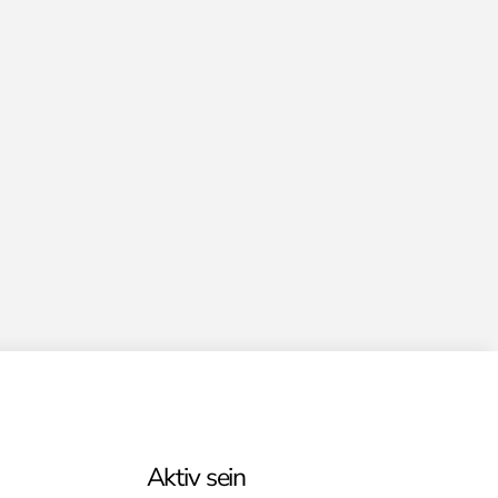
Aktiv sein