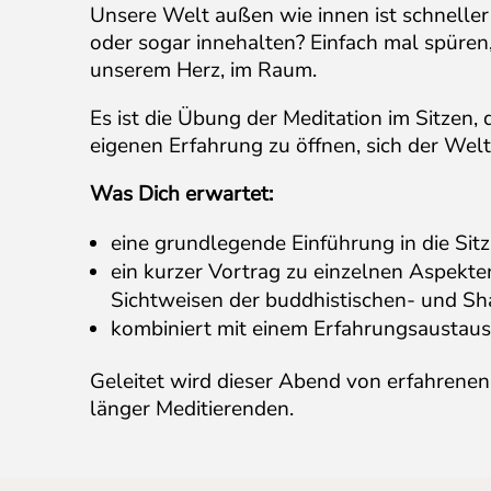
Unsere Welt außen wie innen ist schnell
oder sogar innehalten? Einfach mal spüren, 
unserem Herz, im Raum.
Es ist die Übung der Meditation im Sitzen, 
eigenen Erfahrung zu öffnen, sich der Wel
Was Dich erwartet:
eine grundlegende Einführung in die Sit
ein kurzer Vortrag zu einzelnen Aspekten
Sichtweisen der buddhistischen- und S
kombiniert mit einem Erfahrungsaustaus
Geleitet wird dieser Abend von erfahrenen
länger Meditierenden.