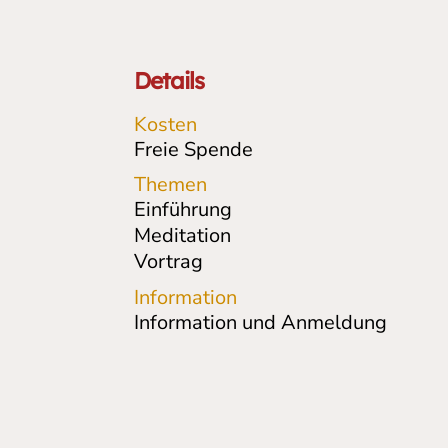
Details
Kosten
Freie Spende
Themen
Einführung
Meditation
Vortrag
Information
Information und Anmeldung