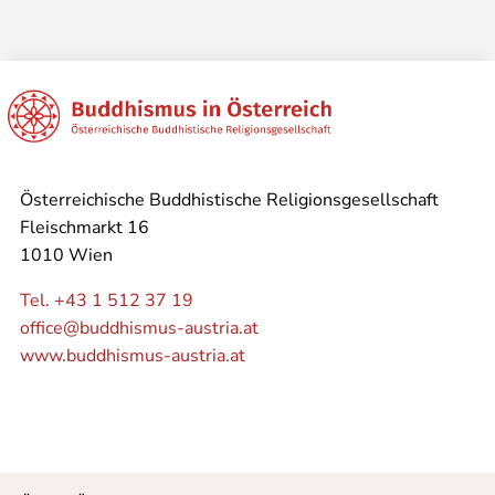
Österreichische Buddhistische Religionsgesellschaft
Fleischmarkt 16
1010 Wien
Tel. +43 1 512 37 19
office@buddhismus-austria.at
www.buddhismus-austria.at