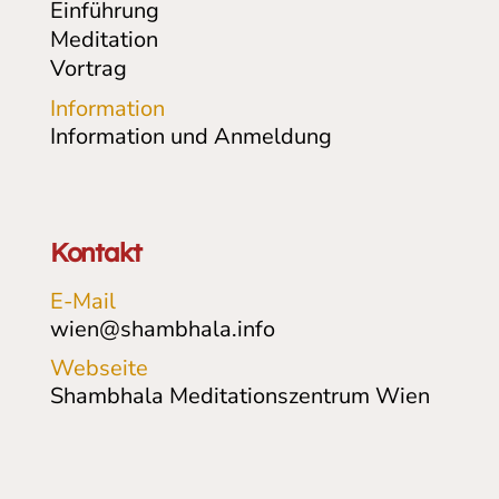
Einführung
Meditation
Vortrag
Information
Information und Anmeldung
Kontakt
E-Mail
wien@shambhala.info
Webseite
Shambhala Meditationszentrum Wien