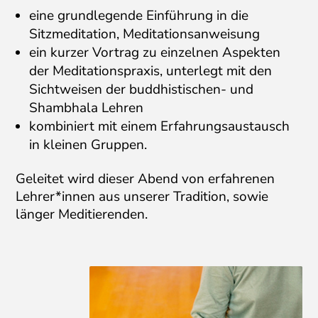
eine grundlegende Einführung in die
Sitzmeditation, Meditationsanweisung
ein kurzer Vortrag zu einzelnen Aspekten
der Meditationspraxis, unterlegt mit den
Sichtweisen der buddhistischen- und
Shambhala Lehren
kombiniert mit einem Erfahrungsaustausch
in kleinen Gruppen.
Geleitet wird dieser Abend von erfahrenen
Lehrer*innen aus unserer Tradition, sowie
länger Meditierenden.