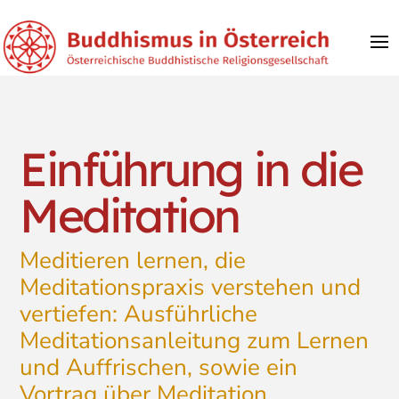
Einführung in die
Meditation
Meditieren lernen, die
Meditationspraxis verstehen und
vertiefen: Ausführliche
Meditationsanleitung zum Lernen
und Auffrischen, sowie ein
Vortrag über Meditation.