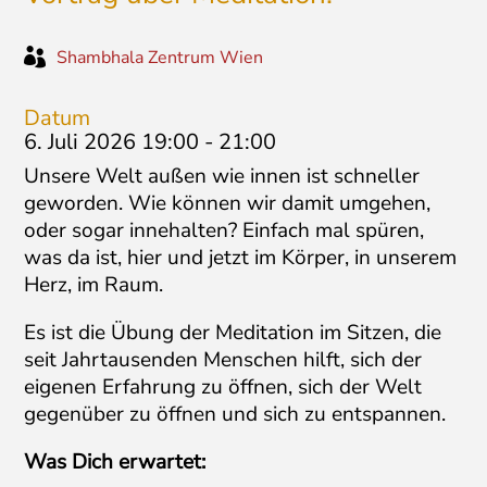

Shambhala Zentrum Wien
Datum
6. Juli 2026 19:00
-
21:00
Unsere Welt außen wie innen ist schneller
geworden. Wie können wir damit umgehen,
oder sogar innehalten? Einfach mal spüren,
was da ist, hier und jetzt im Körper, in unserem
Herz, im Raum.
Es ist die Übung der Meditation im Sitzen, die
seit Jahrtausenden Menschen hilft, sich der
eigenen Erfahrung zu öffnen, sich der Welt
gegenüber zu öffnen und sich zu entspannen.
Was Dich erwartet: