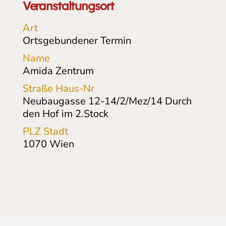
Veranstaltungsort
Art
Ortsgebundener Termin
Name
Amida Zentrum
Straße Haus-Nr
Neubaugasse 12-14/2/Mez/14
Durch
den Hof im 2.Stock
PLZ Stadt
1070
Wien