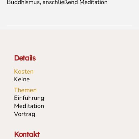
Buddhismus, anschließend Meditation
Details
Kosten
Keine
Themen
Einführung
Meditation
Vortrag
Kontakt