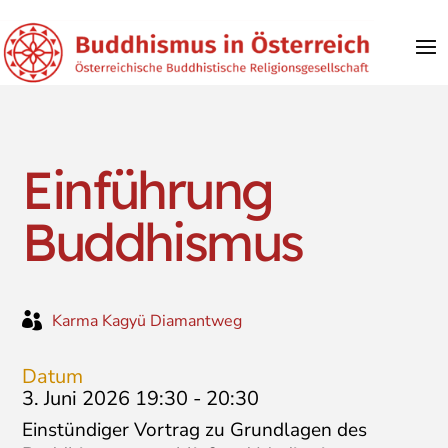
Einführung
Buddhismus

Karma Kagyü Diamantweg
Datum
3. Juni 2026 19:30
-
20:30
Einstündiger Vortrag zu Grundlagen des