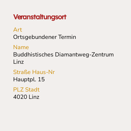
Veranstaltungsort
Art
Ortsgebundener Termin
Name
Buddhistisches Diamantweg-Zentrum
Linz
Straße Haus-Nr
Hauptpl. 15
PLZ Stadt
4020
Linz