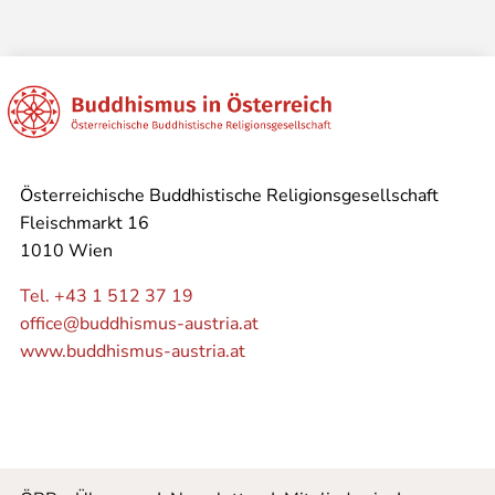
Österreichische Buddhistische Religionsgesellschaft
Fleischmarkt 16
1010 Wien
Tel. +43 1 512 37 19
office@buddhismus-austria.at
www.buddhismus-austria.at