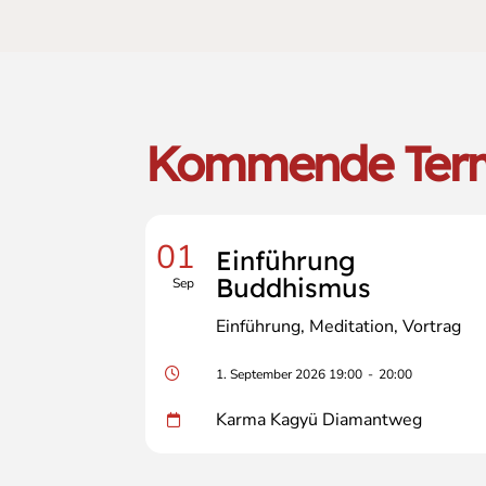
Kommende Ter
01
Einführung
Buddhismus
Sep
Einführung
Meditation
Vortrag
1. September 2026 19:00
-
20:00
Karma Kagyü Diamantweg