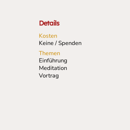
Details
Kosten
Keine / Spenden
Themen
Einführung
Meditation
Vortrag