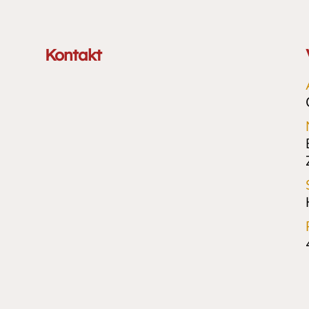
Kontakt