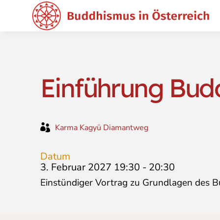
Einführung Bud

Karma Kagyü Diamantweg
Datum
3. Februar 2027 19:30
-
20:30
Einstündiger Vortrag zu Grundlagen des B