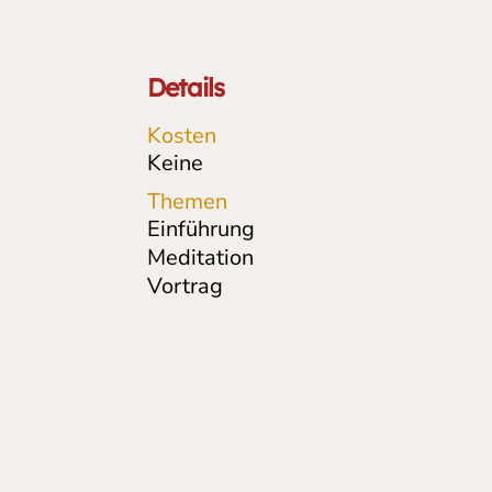
Details
Kosten
Keine
Themen
Einführung
Meditation
Vortrag