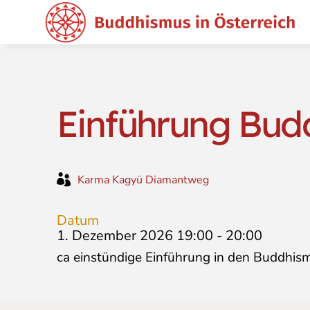
Einführung Bud

Karma Kagyü Diamantweg
Datum
1. Dezember 2026 19:00
-
20:00
ca einstündige Einführung in den Buddhis