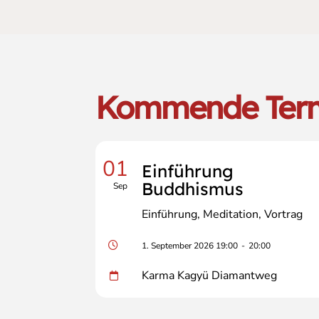
Kommende Ter
01
Einführung
Buddhismus
Sep
Einführung
Meditation
Vortrag
1. September 2026 19:00
-
20:00
Karma Kagyü Diamantweg