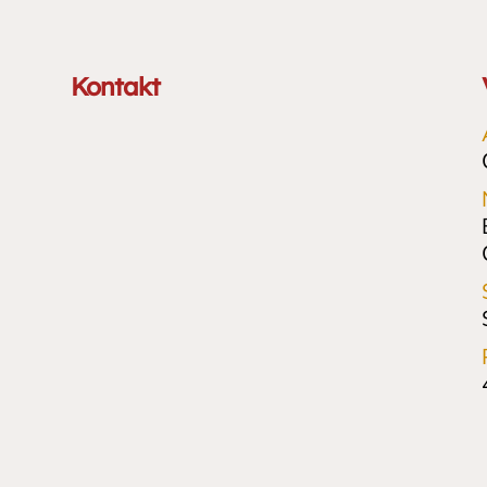
Kontakt