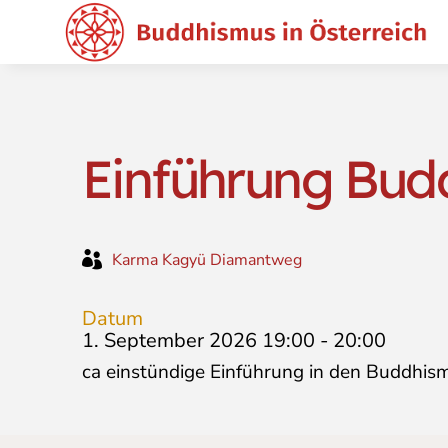
Einführung Bud

Karma Kagyü Diamantweg
Datum
1. September 2026 19:00
-
20:00
ca einstündige Einführung in den Buddhis