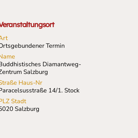
Veranstaltungsort
Art
Ortsgebundener Termin
Name
Buddhistisches Diamantweg-
Zentrum Salzburg
Straße Haus-Nr
Paracelsusstraße 14/1. Stock
PLZ Stadt
5020
Salzburg