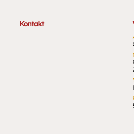
Kontakt