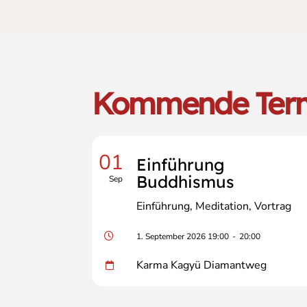
Kommende Ter
01
Einführung
Buddhismus
Sep
Einführung
Meditation
Vortrag
1. September 2026 19:00
-
20:00
Karma Kagyü Diamantweg