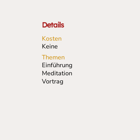
Details
Kosten
Keine
Themen
Einführung
Meditation
Vortrag