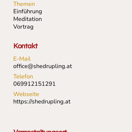
Themen
Einführung
Meditation
Vortrag
Kontakt
E-Mail
office@shedrupling.at
Telefon
069912151291
Webseite
https://shedrupling.at