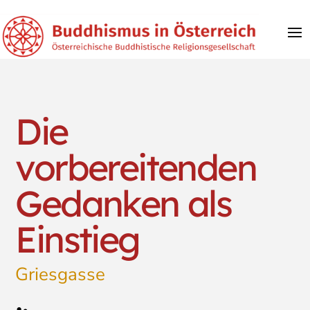
Die
vorbereitenden
Gedanken als
Einstieg
Griesgasse