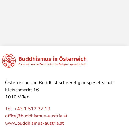
Österreichische Buddhistische Religionsgesellschaft
Fleischmarkt 16
1010 Wien
Tel. +43 1 512 37 19
office@buddhismus-austria.at
www.buddhismus-austria.at