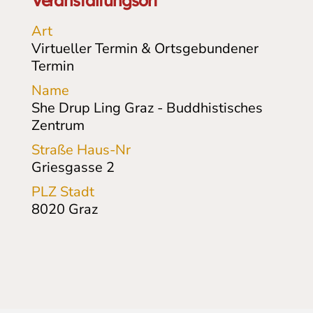
Veranstaltungsort
Art
Virtueller Termin & Ortsgebundener
Termin
Name
She Drup Ling Graz - Buddhistisches
Zentrum
Straße Haus-Nr
Griesgasse
2
PLZ Stadt
8020
Graz