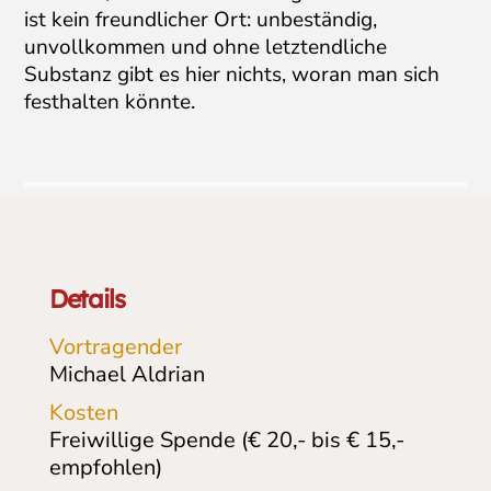
ist kein freundlicher Ort: unbeständig,
unvollkommen und ohne letztendliche
Substanz gibt es hier nichts, woran man sich
festhalten könnte.
Details
Vortragender
Michael Aldrian
Kosten
Freiwillige Spende (€ 20,- bis € 15,-
empfohlen)