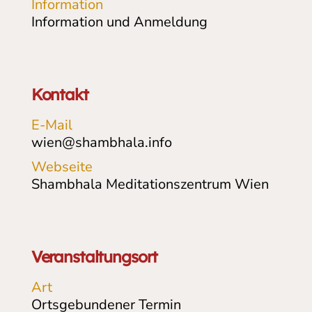
Information
Information und Anmeldung
Kontakt
E-Mail
wien@shambhala.info
Webseite
Shambhala Meditationszentrum Wien
Veranstaltungsort
Art
Ortsgebundener Termin