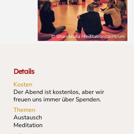
© Shambhala Meditationszentrum
Details
Kosten
Der Abend ist kostenlos, aber wir
freuen uns immer über Spenden.
Themen
Austausch
Meditation