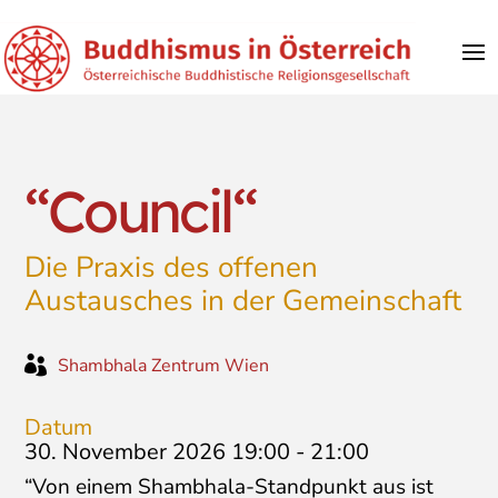
“Council“
Die Praxis des offenen
Austausches in der Gemeinschaft

Shambhala Zentrum Wien
Datum
30. November 2026 19:00
-
21:00
“Von einem Shambhala-Standpunkt aus ist