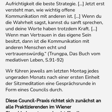
Aufrichtigkeit die beste Strategie. […] Jetzt erst
versteht man, wie wichtig offene
Kommunikation mit anderen ist. […] Wenn du
die Wahrheit sagst, kannst du sanft sprechen,
und deine Worte haben trotzdem Kraft. […]
Wenn man Vertrauen in das eigene Sein
besitzt, dann ist die Kommunikation mit
anderen Menschen echt und
vertrauenswürdig.“ (Trungpa, Das Buch vom
mediativen Leben, S.91-92)
Wir führen jeweils am letzten Montag jedes
ungeraden Monats nach einer ersten Einheit
der Sitzmeditation eine Gesprächsrunde in
Form eines Councils durch.
Diese Council-Praxis richtet sich zunächst an
alle Praktizierenden im Wiener