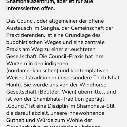
Shambhalazentrum, aber ist für alle
Interessierten offen.
Das Council oder allgemeiner der offene
Austausch im Sangha, der Gemeinschaft der
Praktizierenden, ist eine Grundlage des
buddhistischen Weges und eine zentrale
Praxis am Weg zu einer erleuchteten
Gesellschaft. Die Council-Praxis hat ihre
Wurzeln in den indigenen
(nordamerikanischen) und kontemplativen
Weisheitstraditionen (insbesondere Thich Nhat
Hanh). Sie wurde uns von der Windhorse-
Gesellschaft (Boulder, Wien) übermittelt und
ist von der Shambhala-Tradition geprägt.
„Council“ ist eine Disziplin im Shambhala-Stil,
die darauf abzielt, unsere innewohnende
Gutheit und Würde zum Wohle der