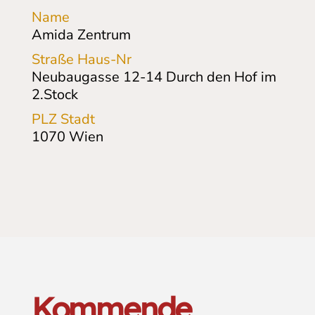
Name
Amida Zentrum
Straße Haus-Nr
Neubaugasse 12-14
Durch den Hof im
2.Stock
PLZ Stadt
1070
Wien
Kommende