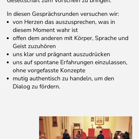
Gesellschaft zum Vorschein zu bringen.
In diesen Gesprächsrunden versuchen wir:
von Herzen das auszusprechen, was in
diesem Moment wahr ist
offen dem anderen mit Körper, Sprache und
Geist zuzuhören
uns klar und prägnant auszudrücken
uns auf spontane Erfahrungen einzulassen,
ohne vorgefasste Konzepte
mutig authentisch zu handeln, um den
Dialog zu fördern.