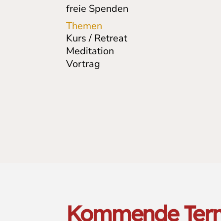
freie Spenden
Themen
Kurs / Retreat
Meditation
Vortrag
Kommende Ter