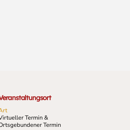
Veranstaltungsort
Art
Virtueller Termin &
Ortsgebundener Termin