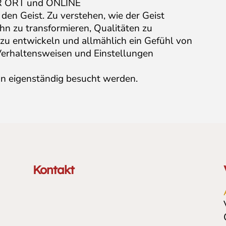
VOR ORT und ONLINE
den Geist. Zu verstehen, wie der Geist
 ihn zu transformieren, Qualitäten zu
l zu entwickeln und allmählich ein Gefühl von
Verhaltensweisen und Einstellungen
n eigenständig besucht werden.
Kontakt