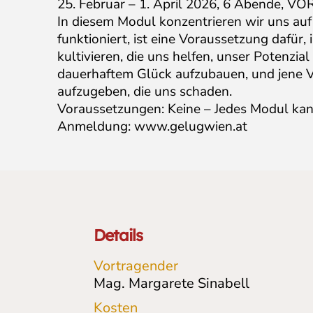
25. Februar – 1. April 2026, 6 Abende, 
In diesem Modul konzentrieren wir uns auf 
funktioniert, ist eine Voraussetzung dafür,
kultivieren, die uns helfen, unser Potenzia
dauerhaftem Glück aufzubauen, und jene 
aufzugeben, die uns schaden.
Voraussetzungen: Keine – Jedes Modul kan
Anmeldung: www.gelugwien.at
Details
Vortragender
Mag. Margarete Sinabell
Kosten