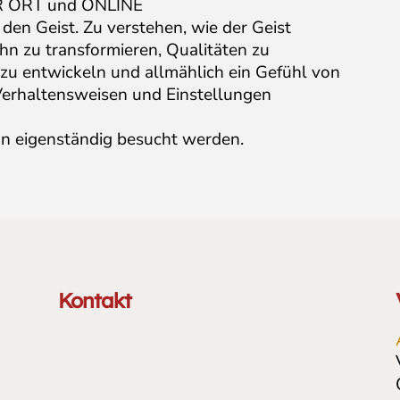
VOR ORT und ONLINE
den Geist. Zu verstehen, wie der Geist
 ihn zu transformieren, Qualitäten zu
l zu entwickeln und allmählich ein Gefühl von
Verhaltensweisen und Einstellungen
n eigenständig besucht werden.
Kontakt