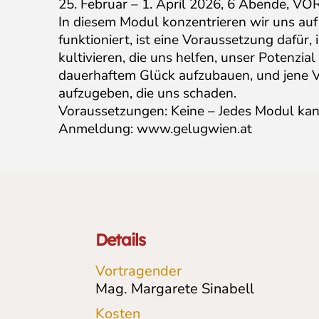
25. Februar – 1. April 2026, 6 Abende, 
In diesem Modul konzentrieren wir uns auf 
funktioniert, ist eine Voraussetzung dafür,
kultivieren, die uns helfen, unser Potenzia
dauerhaftem Glück aufzubauen, und jene 
aufzugeben, die uns schaden.
Voraussetzungen: Keine – Jedes Modul kan
Anmeldung: www.gelugwien.at
Details
Vortragender
Mag. Margarete Sinabell
Kosten