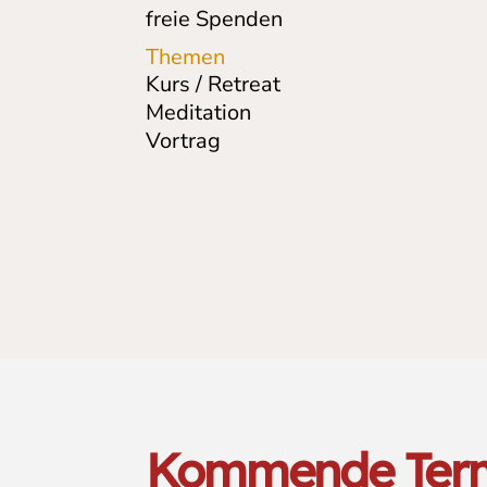
freie Spenden
Themen
Kurs / Retreat
Meditation
Vortrag
Kommende Ter