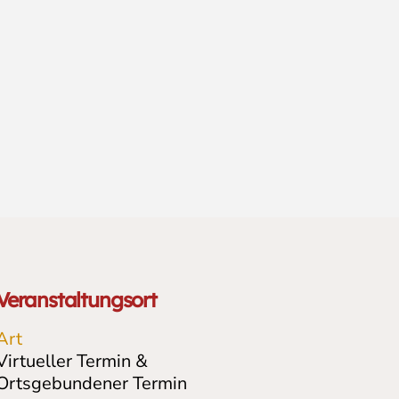
Veranstaltungsort
Art
Virtueller Termin &
Ortsgebundener Termin