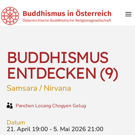
BUDDHISMUS
ENTDECKEN (9)
Samsara / Nirvana

Panchen Losang Chogyen Gelug
Datum
21. April 19:00
-
5. Mai 2026 21:00