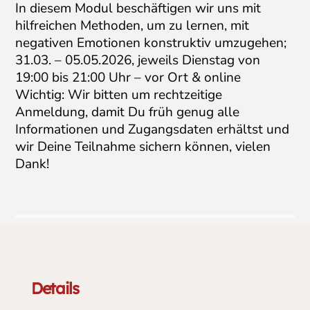
In diesem Modul beschäftigen wir uns mit
hilfreichen Methoden, um zu lernen, mit
negativen Emotionen konstruktiv umzugehen;
31.03. – 05.05.2026, jeweils Dienstag von
19:00 bis 21:00 Uhr – vor Ort & online
Wichtig: Wir bitten um rechtzeitige
Anmeldung, damit Du früh genug alle
Informationen und Zugangsdaten erhältst und
wir Deine Teilnahme sichern können, vielen
Dank!
Details