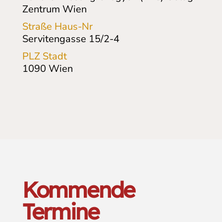
Zentrum Wien
Straße Haus-Nr
Servitengasse 15/2-4
PLZ Stadt
1090
Wien
Kommende
Termine