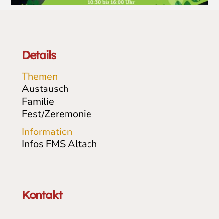
Details
Themen
Austausch
Familie
Fest/Zeremonie
Information
Infos FMS Altach
Kontakt