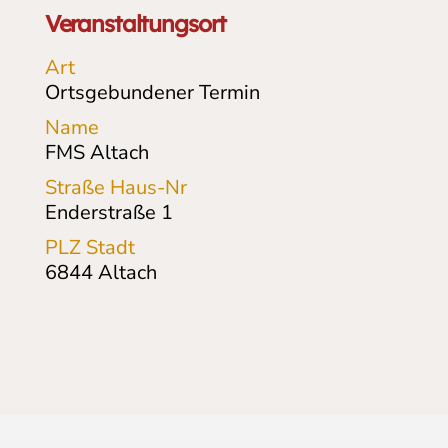
Veranstaltungsort
Art
Ortsgebundener Termin
Name
FMS Altach
Straße Haus-Nr
Enderstraße
1
PLZ Stadt
6844
Altach