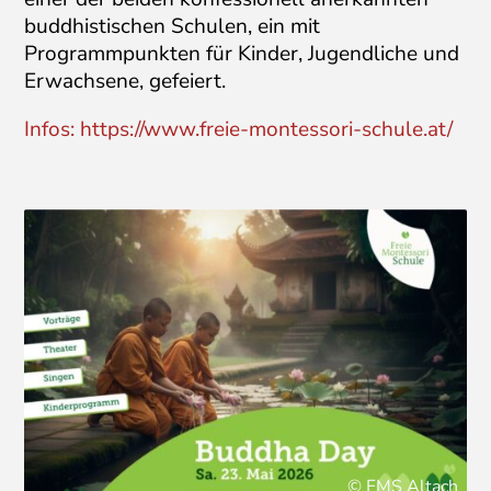
buddhistischen Schulen, ein mit
Programmpunkten für Kinder, Jugendliche und
Erwachsene, gefeiert.
Infos: https://www.freie-montessori-schule.at/
© FMS Altach