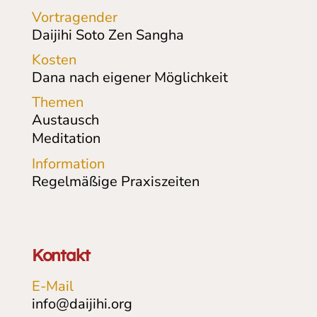
Vortragender
Daijihi Soto Zen Sangha
Kosten
Dana nach eigener Möglichkeit
Themen
Austausch
Meditation
Information
Regelmäßige Praxiszeiten
Kontakt
E-Mail
info@daijihi.org