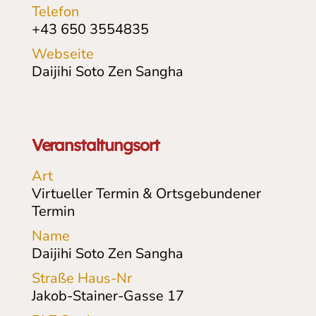
Telefon
+43 650 3554835
Webseite
Daijihi Soto Zen Sangha
Veranstaltungsort
Art
Virtueller Termin & Ortsgebundener
Termin
Name
Daijihi Soto Zen Sangha
Straße Haus-Nr
Jakob-Stainer-Gasse
17