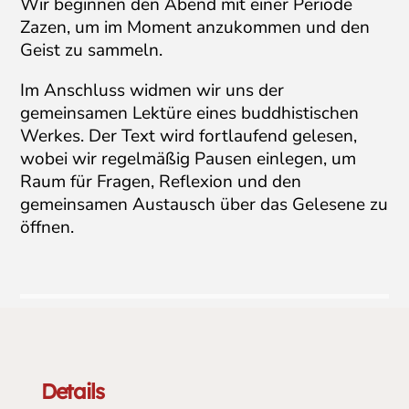
Wir beginnen den Abend mit einer Periode
Zazen, um im Moment anzukommen und den
Geist zu sammeln.
Im Anschluss widmen wir uns der
gemeinsamen Lektüre eines buddhistischen
Werkes. Der Text wird fortlaufend gelesen,
wobei wir regelmäßig Pausen einlegen, um
Raum für Fragen, Reflexion und den
gemeinsamen Austausch über das Gelesene zu
öffnen.
Details