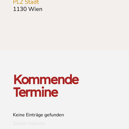
PLZ Stadt
1130
Wien
Kommende
Termine
Keine Einträge gefunden
Zurück
Nächste