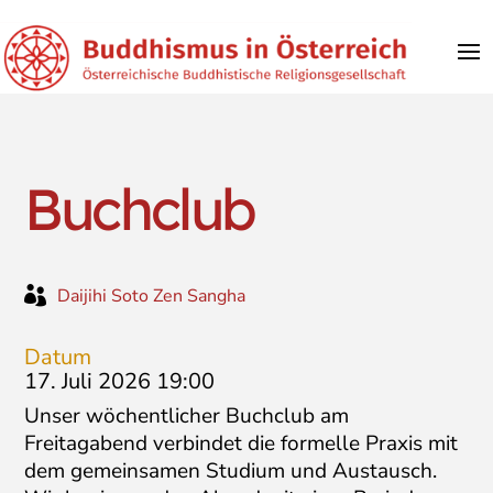
Buchclub

Daijihi Soto Zen Sangha
Datum
17. Juli 2026 19:00
Unser wöchentlicher Buchclub am
Freitagabend verbindet die formelle Praxis mit
dem gemeinsamen Studium und Austausch.