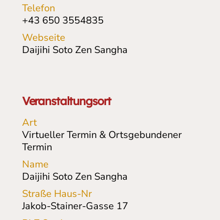
Telefon
+43 650 3554835
Webseite
Daijihi Soto Zen Sangha
Veranstaltungsort
Art
Virtueller Termin & Ortsgebundener
Termin
Name
Daijihi Soto Zen Sangha
Straße Haus-Nr
Jakob-Stainer-Gasse
17