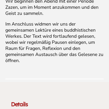
Wir beginnen den Abend mit einer Periode
Zazen, um im Moment anzukommen und den
Geist zu sammeln.
Im Anschluss widmen wir uns der
gemeinsamen Lektüre eines buddhistischen
Werkes. Der Text wird fortlaufend gelesen,
wobei wir regelmäßig Pausen einlegen, um
Raum für Fragen, Reflexion und den
gemeinsamen Austausch über das Gelesene zu
öffnen.
Details