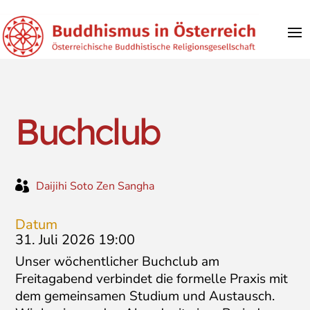
Buchclub

Daijihi Soto Zen Sangha
Datum
31. Juli 2026 19:00
Unser wöchentlicher Buchclub am
Freitagabend verbindet die formelle Praxis mit
dem gemeinsamen Studium und Austausch.