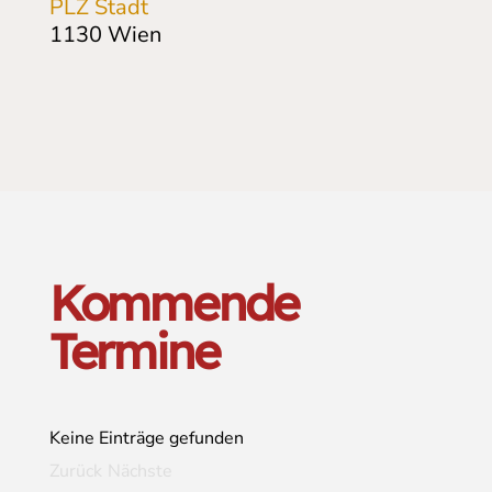
PLZ Stadt
1130
Wien
Kommende
Termine
Keine Einträge gefunden
Zurück
Nächste