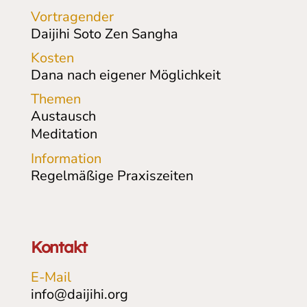
Vortragender
Daijihi Soto Zen Sangha
Kosten
Dana nach eigener Möglichkeit
Themen
Austausch
Meditation
Information
Regelmäßige Praxiszeiten
Kontakt
E-Mail
info@daijihi.org