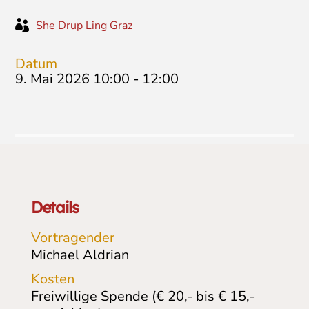

She Drup Ling Graz
Datum
9. Mai 2026 10:00
-
12:00
Details
Vortragender
Michael Aldrian
Kosten
Freiwillige Spende (€ 20,- bis € 15,-