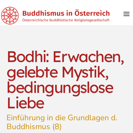
Bodhi: Erwachen,
gelebte Mystik,
bedingungslose
Liebe
Einführung in die Grundlagen d.
Buddhismus (8)