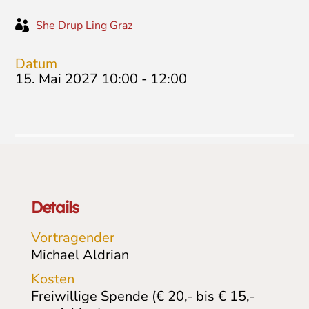

She Drup Ling Graz
Datum
15. Mai 2027 10:00
-
12:00
Details
Vortragender
Michael Aldrian
Kosten
Freiwillige Spende (€ 20,- bis € 15,-