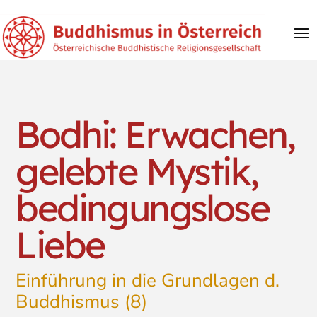
Bodhi: Erwachen,
gelebte Mystik,
bedingungslose
Liebe
Einführung in die Grundlagen d.
Buddhismus (8)