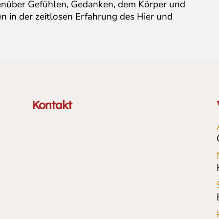
genüber Gefühlen, Gedanken, dem Körper und
n in der zeitlosen Erfahrung des Hier und
Kontakt