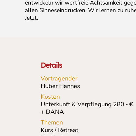
entwickeln wir wertfreie Achtsamkeit ge
allen Sinneseindrücken. Wir lernen zu ruhe
Jetzt.
Details
Vortragender
Huber Hannes
Kosten
Unterkunft & Verpflegung 280,- €
+ DANA
Themen
Kurs / Retreat