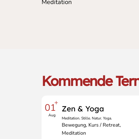
Meditation
Kommende Ter
+
01
Zen & Yoga
Aug
Meditation. Stille. Natur. Yoga.
Bewegung
Kurs / Retreat
Meditation