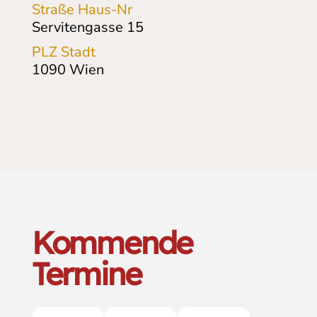
Straße Haus-Nr
Servitengasse
15
PLZ Stadt
1090
Wien
Kommende
Termine