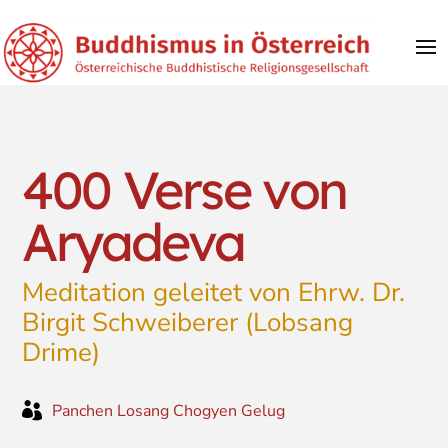
400 Verse von
Aryadeva
Meditation geleitet von Ehrw. Dr.
Birgit Schweiberer (Lobsang
Drime)

Panchen Losang Chogyen Gelug