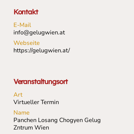
Kontakt
E-Mail
info@gelugwien.at
Webseite
https://gelugwien.at/
Veranstaltungsort
Art
Virtueller Termin
Name
Panchen Losang Chogyen Gelug
Zntrum Wien