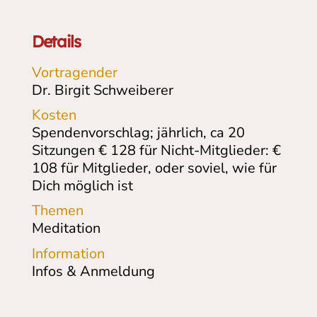
Details
Vortragender
Dr. Birgit Schweiberer
Kosten
Spendenvorschlag; jährlich, ca 20
Sitzungen € 128 für Nicht-Mitglieder: €
108 für Mitglieder, oder soviel, wie für
Dich möglich ist
Themen
Meditation
Information
Infos & Anmeldung