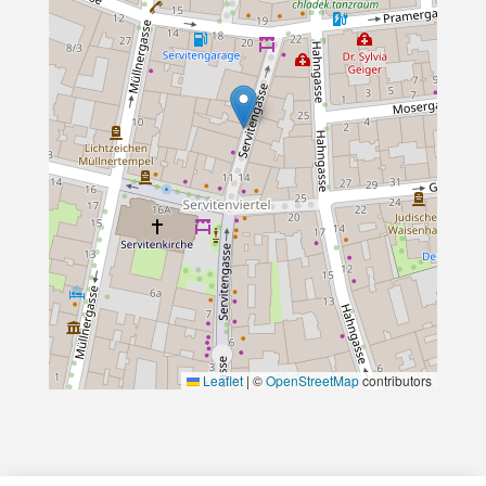
Leaflet
|
©
OpenStreetMap
contributors