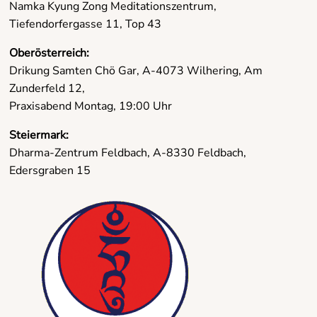
Namka Kyung Zong Meditationszentrum,
Tiefendorfergasse 11, Top 43
Oberösterreich:
Drikung Samten Chö Gar, A-4073 Wilhering, Am
Zunderfeld 12,
Praxisabend Montag, 19:00 Uhr
Steiermark:
Dharma-Zentrum Feldbach, A-8330 Feldbach,
Edersgraben 15