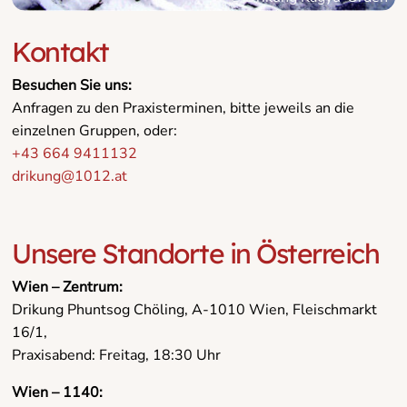
Kontakt
Besuchen Sie uns:
Anfragen zu den Praxisterminen, bitte jeweils an die
einzelnen Gruppen, oder:
+43 664 9411132
drikung@1012.at
Unsere Standorte in Österreich
Wien – Zentrum:
Drikung Phuntsog Chöling, A-1010 Wien, Fleischmarkt
16/1,
Praxisabend: Freitag, 18:30 Uhr
Wien – 1140: