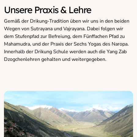
Unsere Praxis & Lehre
Gemäß der Drikung-Tradition üben wir uns in den beiden
Wegen von Sutrayana und Vajrayana. Dabei folgen wir
dem Stufenpfad zur Befreiung, dem Fünffachen Pfad zu
Mahamudra, und der Praxis der Sechs Yogas des Naropa.
Innerhalb der Drikung Schule werden auch die Yang Zab
Dzogchenlehren gehalten und weitergegeben.