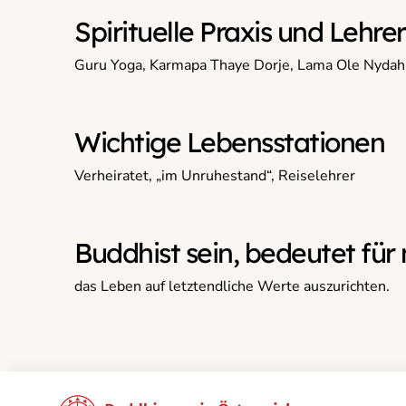
Spirituelle Praxis und Lehre
Guru Yoga, Karmapa Thaye Dorje, Lama Ole Nydah
Wichtige Lebensstationen
Verheiratet, „im Unruhestand“, Reiselehrer
Buddhist sein, bedeutet für
das Leben auf letztendliche Werte auszurichten.