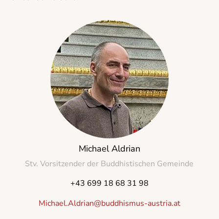
Michael Aldrian
Stv. Vorsitzender der Buddhistischen Gemeinde
+43 699 18 68 31 98
Michael.Aldrian@buddhismus-austria.at