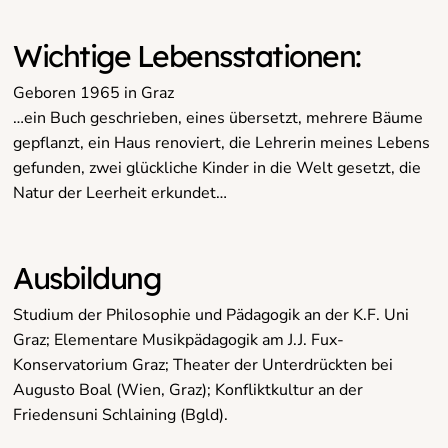
Wichtige Lebensstationen:
Geboren 1965 in Graz
…ein Buch geschrieben, eines übersetzt, mehrere Bäume
gepflanzt, ein Haus renoviert, die Lehrerin meines Lebens
gefunden, zwei glückliche Kinder in die Welt gesetzt, die
Natur der Leerheit erkundet…
Ausbildung
Studium der Philosophie und Pädagogik an der K.F. Uni
Graz; Elementare Musikpädagogik am J.J. Fux-
Konservatorium Graz; Theater der Unterdrückten bei
Augusto Boal (Wien, Graz); Konfliktkultur an der
Friedensuni Schlaining (Bgld).