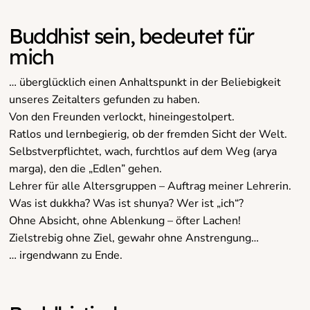
Buddhist sein, bedeutet für
mich
… überglücklich einen Anhaltspunkt in der Beliebigkeit
unseres Zeitalters gefunden zu haben.
Von den Freunden verlockt, hineingestolpert.
Ratlos und lernbegierig, ob der fremden Sicht der Welt.
Selbstverpflichtet, wach, furchtlos auf dem Weg (arya
marga), den die „Edlen” gehen.
Lehrer für alle Altersgruppen – Auftrag meiner Lehrerin.
Was ist dukkha? Was ist shunya? Wer ist „ich“?
Ohne Absicht, ohne Ablenkung – öfter Lachen!
Zielstrebig ohne Ziel, gewahr ohne Anstrengung…
… irgendwann zu Ende.