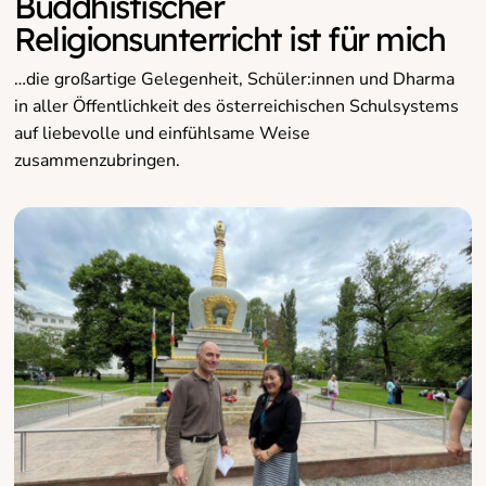
Buddhistischer
Religionsunterricht ist für mich
…die großartige Gelegenheit, Schüler:innen und Dharma
in aller Öffentlichkeit des österreichischen Schulsystems
auf liebevolle und einfühlsame Weise
zusammenzubringen.