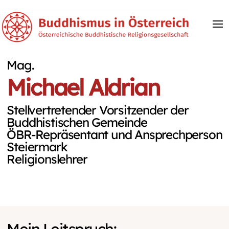
Mag.
Michael Aldrian
Stellvertretender Vorsitzender der
Buddhistischen Gemeinde
ÖBR-Repräsentant und Ansprechperson
Steiermark
Religionslehrer
Mein Leitspruch: