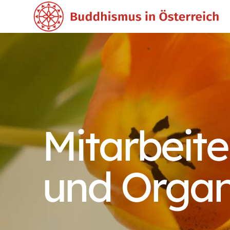
Mitarbeite
und Organ