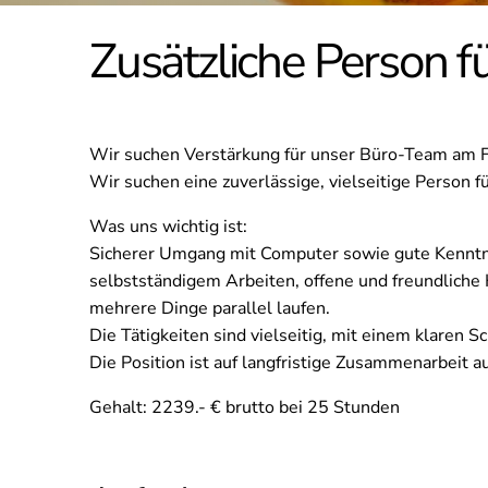
Zusätzliche Person fu
Wir suchen Verstärkung für unser Büro-Team am 
Wir suchen eine zuverlässige, vielseitige Person
Was uns wichtig ist:
Sicherer Umgang mit Computer sowie gute Kenntni
selbstständigem Arbeiten, offene und freundliche 
mehrere Dinge parallel laufen.
Die Tätigkeiten sind vielseitig, mit einem klaren
Die Position ist auf langfristige Zusammenarbeit au
Gehalt: 2239.- € brutto bei 25 Stunden