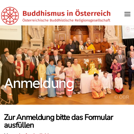
Anmeldung
© ÖBR
Zur Anmeldung bitte das Formular
ausfüllen