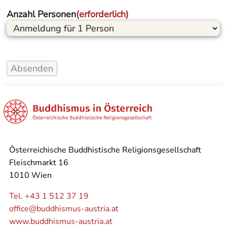
Anzahl Personen
(erforderlich)
Absenden
Österreichische Buddhistische Religionsgesellschaft
Fleischmarkt 16
1010 Wien
Tel. +43 1 512 37 19
office@buddhismus-austria.at
www.buddhismus-austria.at