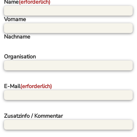
Name
(erforderlich)
Vorname
Nachname
Organisation
E-Mail
(erforderlich)
Zusatzinfo / Kommentar